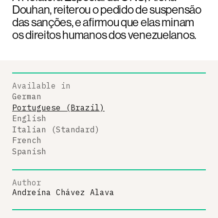
Douhan, reiterou o pedido de suspensão
das sanções, e afirmou que elas minam
os direitos humanos dos venezuelanos.
Available in
German
Portuguese (Brazil)
English
Italian (Standard)
French
Spanish
Author
Andreína Chávez Alava