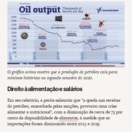
O gráfico acima mostra que a produção de petróleo caiu para
mínimos históricos no segundo semestre de 2020.
Direito à alimentação e salários
Em seu relatório, a perita salientou que "a queda nas receitas
do petróleo, exacerbada pelas sanções, provocou uma crise
alimentar e nutricional", com a diminuição de cerca de 73 por
cento da disponibilidade de
alimentos
, à medida que as
importações foram diminuindo entre 2015 e 2019.