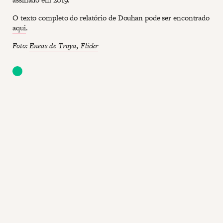
O texto completo do relatório de Douhan pode ser encontrado
aqui
.
Foto:
Eneas de Troya, Flickr