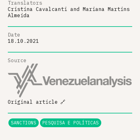
Translators
Cristina Cavalcanti
and
Mariana Martins
Almeida
Date
18.10.2021
Source
Original article
🔗
SANCTIONS
PESQUISA E POLÍTICAS