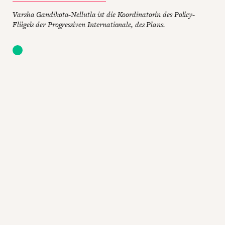
Varsha Gandikota-Nellutla ist die Koordinatorin des Policy-
Flügels der Progressiven Internationale, des Plans.