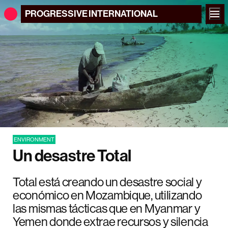
PROGRESSIVE
INTERNATIONAL
ENVIRONMENT
Un desastre Total
Total está creando un desastre social y
económico en Mozambique, utilizando
las mismas tácticas que en Myanmar y
Yemen donde extrae recursos y silencia