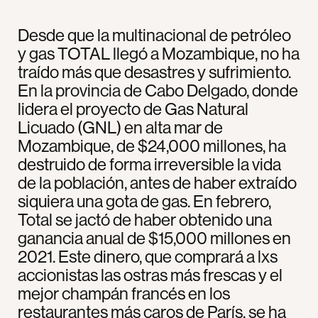
Desde que la multinacional de petróleo
y gas TOTAL llegó a Mozambique, no ha
traído más que desastres y sufrimiento.
En la provincia de Cabo Delgado, donde
lidera el proyecto de Gas Natural
Licuado (GNL) en alta mar de
Mozambique, de $24,000 millones, ha
destruido de forma irreversible la vida
de la población, antes de haber extraído
siquiera una gota de gas. En febrero,
Total se jactó de haber obtenido una
ganancia anual de $15,000 millones en
2021. Este dinero, que comprará a lxs
accionistas las ostras más frescas y el
mejor champán francés en los
restaurantes más caros de París, se ha