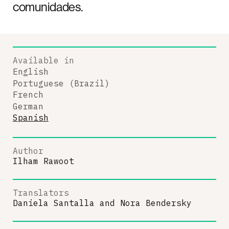
comunidades.
Available in
English
Portuguese (Brazil)
French
German
Spanish
Author
Ilham Rawoot
Translators
Daniela Santalla
and
Nora Bendersky