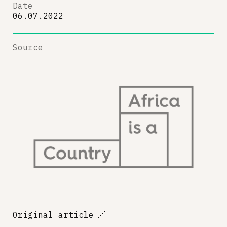
Date
06.07.2022
Source
Original article
🔗