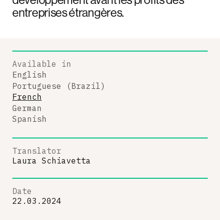
entreprises étrangères.
Available in
English
Portuguese (Brazil)
French
German
Spanish
Translator
Laura Schiavetta
Date
22.03.2024