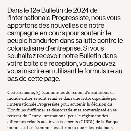
Dans le 12e Bulletin de 2024 de
l'Internationale Progressiste, nous vous
apportons des nouvelles de notre
campagne en cours pour soutenir le
peuple hondurien dans sa lutte contre le
colonialisme d'entreprise. Si vous
souhaitez recevoir notre Bulletin dans
votre boîte de réception, vous pouvez
vous inscrire en utilisant le formulaire au
bas de cette page.
Cette semaine, 85 économistes de renom d'institutions du
monde entier se sont réuni·es dans une lettre organisée par
l'Internationale Progressiste pour soutenir la décision du
Honduras d'affirmer sa démocratie et sa souveraineté en se
retirant du Centre international pour le règlement des
différends relatifs aux investissements (CIRDI) de la Banque
mondiale. Les économistes affirment que « les tribunaux