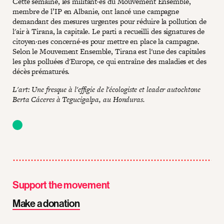
Cette semaine, les militant·es du Mouvement Ensemble,
membre de l’IP en Albanie, ont lancé une campagne
demandant des mesures urgentes pour réduire la pollution de
l'air à Tirana, la capitale. Le parti a recueilli des signatures de
citoyen·nes concerné·es pour mettre en place la campagne.
Selon le Mouvement Ensemble, Tirana est l'une des capitales
les plus polluées d'Europe, ce qui entraîne des maladies et des
décès prématurés.
L'art: Une fresque à l'effigie de l'écologiste et leader autochtone
Berta Cáceres à Tegucigalpa, au Honduras.
Support the movement
Make a donation