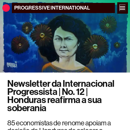
PROGRESSIVE
INTERNATIONAL
Newsletter da Internacional
Progressista | No. 12 |
Honduras reafirma a sua
soberania
85 economistas de renome apoiam a