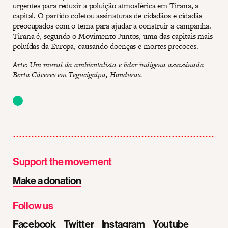
urgentes para reduzir a poluição atmosférica em Tirana, a
capital. O partido coletou assinaturas de cidadãos e cidadãs
preocupados com o tema para ajudar a construir a campanha.
Tirana é, segundo o Movimento Juntos, uma das capitais mais
poluídas da Europa, causando doenças e mortes precoces.
Arte: Um mural da ambientalista e líder indígena assassinada
Berta Cáceres em Tegucigalpa, Honduras.
Support the movement
Make a donation
Follow us
Facebook
Twitter
Instagram
Youtube