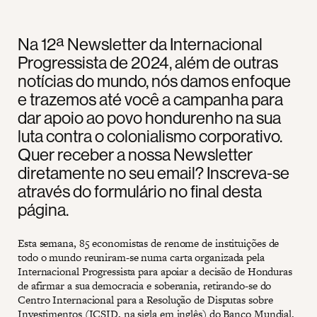
Na 12ª Newsletter da Internacional
Progressista de 2024, além de outras
notícias do mundo, nós damos enfoque
e trazemos até você a campanha para
dar apoio ao povo hondurenho na sua
luta contra o colonialismo corporativo.
Quer receber a nossa Newsletter
diretamente no seu email? Inscreva-se
através do formulário no final desta
página.
Esta semana, 85 economistas de renome de instituições de
todo o mundo reuniram-se numa carta organizada pela
Internacional Progressista para apoiar a decisão de Honduras
de afirmar a sua democracia e soberania, retirando-se do
Centro Internacional para a Resolução de Disputas sobre
Investimentos (ICSID, na sigla em inglês) do Banco Mundial.