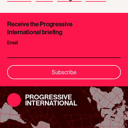
Receive the Progressive
International briefing
Email
Subscribe
PROGRESSIVE
INTERNATIONAL