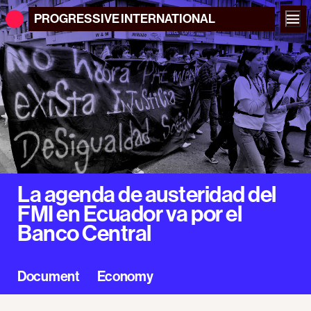
PROGRESSIVE
INTERNATIONAL
La agenda de austeridad del
FMI en Ecuador va por el
Banco Central
Document
Economy