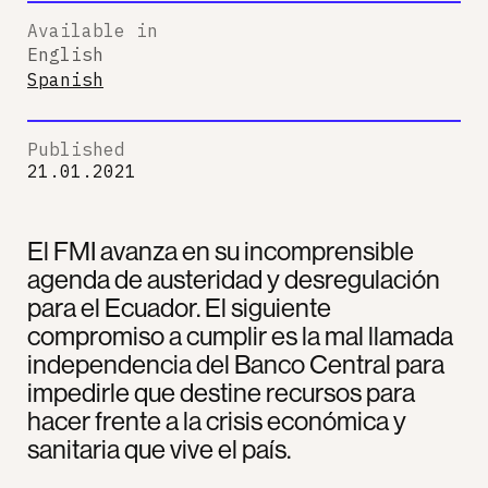
Available in
English
Spanish
Published
21.01.2021
El FMI avanza en su incomprensible
agenda de austeridad y desregulación
para el Ecuador. El siguiente
compromiso a cumplir es la mal llamada
independencia del Banco Central para
impedirle que destine recursos para
hacer frente a la crisis económica y
sanitaria que vive el país.