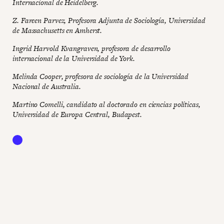
Internacional de Heidelberg.
Z. Fareen Parvez, Profesora Adjunta de Sociología, Universidad
de Massachusetts en Amherst.
Ingrid Harvold Kvangraven, profesora de desarrollo
internacional de la Universidad de York.
Melinda Cooper, profesora de sociología de la Universidad
Nacional de Australia.
Martino Comelli, candidato al doctorado en ciencias políticas,
Universidad de Europa Central, Budapest.