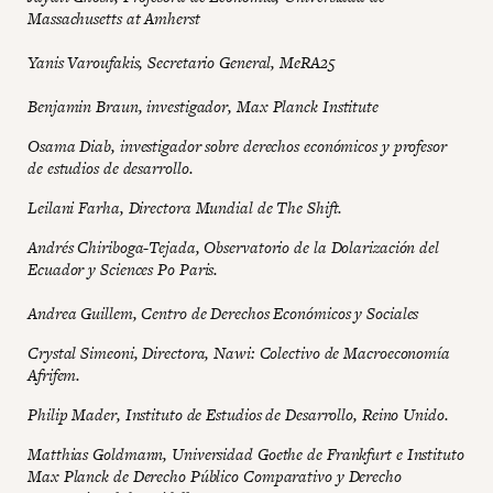
Massachusetts at Amherst
Yanis Varoufakis, Secretario General, MeRA25
Benjamin Braun, investigador, Max Planck Institute
Osama Diab, investigador sobre derechos económicos y profesor
de estudios de desarrollo.
Leilani Farha, Directora Mundial de The Shift.
Andrés Chiriboga-Tejada, Observatorio de la Dolarización del
Ecuador y Sciences Po Paris.
Andrea Guillem, Centro de Derechos Económicos y Sociales
Crystal Simeoni, Directora, Nawi: Colectivo de Macroeconomía
Afrifem.
Philip Mader, Instituto de Estudios de Desarrollo, Reino Unido.
Matthias Goldmann, Universidad Goethe de Frankfurt e Instituto
Max Planck de Derecho Público Comparativo y Derecho