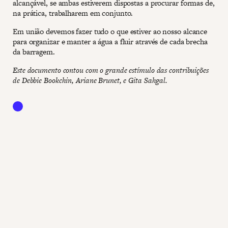
alcançável, se ambas estiverem dispostas a procurar formas de,
na prática, trabalharem em conjunto.
Em união devemos fazer tudo o que estiver ao nosso alcance
para organizar e manter a água a fluir através de cada brecha
da barragem.
Este documento contou com o grande estímulo das contribuições
de Debbie Bookchin, Ariane Brunet, e Gita Sahgal.