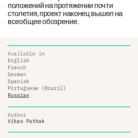
положений на протяжении почти
столетия, проект наконец вышел на
всеобщее обозрение.
Available in
English
French
German
Spanish
Portuguese (Brazil)
Russian
Author
Vikas Pathak