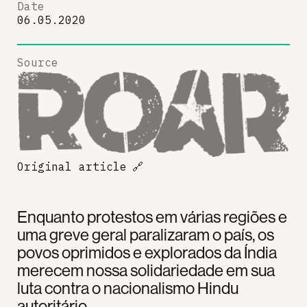
Date
06.05.2020
Source
Original article
🔗
Enquanto protestos em várias regiões e
uma greve geral paralizaram o país, os
povos oprimidos e explorados da Índia
merecem nossa solidariedade em sua
luta contra o nacionalismo Hindu
autoritário.