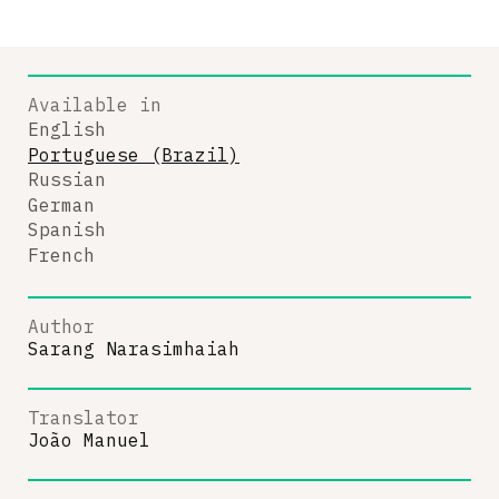
Available in
English
Portuguese (Brazil)
Russian
German
Spanish
French
Author
Sarang Narasimhaiah
Translator
João Manuel