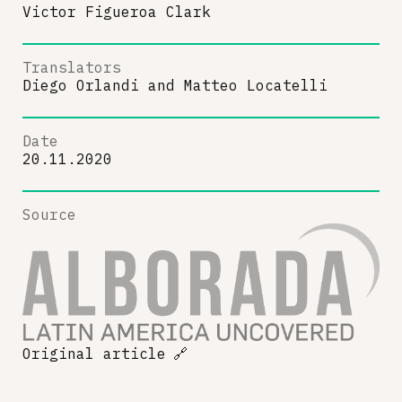
Victor Figueroa Clark
Translators
Diego Orlandi
and
Matteo Locatelli
Date
20.11.2020
Source
Original article
🔗