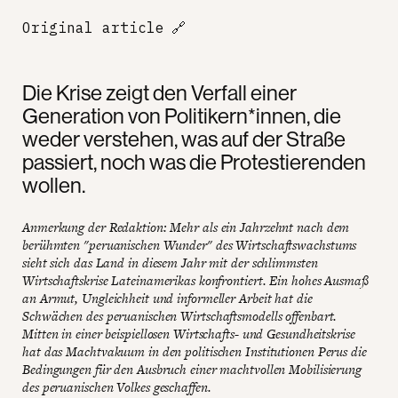
Original article
🔗
Die Krise zeigt den Verfall einer
Generation von Politikern*innen, die
weder verstehen, was auf der Straße
passiert, noch was die Protestierenden
wollen.
Anmerkung der Redaktion: Mehr als ein Jahrzehnt nach dem
berühmten "peruanischen Wunder" des Wirtschaftswachstums
sieht sich das Land in diesem Jahr mit der schlimmsten
Wirtschaftskrise Lateinamerikas konfrontiert. Ein hohes Ausmaß
an Armut, Ungleichheit und informeller Arbeit hat die
Schwächen des peruanischen Wirtschaftsmodells offenbart.
Mitten in einer beispiellosen Wirtschafts- und Gesundheitskrise
hat das Machtvakuum in den politischen Institutionen Perus die
Bedingungen für den Ausbruch einer machtvollen Mobilisierung
des peruanischen Volkes geschaffen.