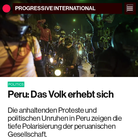
PROGRESSIVE
INTERNATIONAL
POLITICS
Peru: Das Volk erhebt sich
Die anhaltenden Proteste und
politischen Unruhen in Peru zeigen die
tiefe Polarisierung der peruanischen
Gesellschaft.