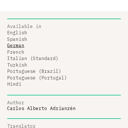
Available in
English
Spanish
German
French
Italian (Standard)
Turkish
Portuguese (Brazil)
Portuguese (Portugal)
Hindi
Author
Carlos Alberto Adrianzén
Translator