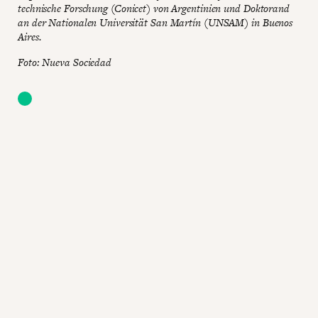
technische Forschung (Conicet) von Argentinien und Doktorand
an der Nationalen Universität San Martín (UNSAM) in Buenos
Aires.
Foto: Nueva Sociedad