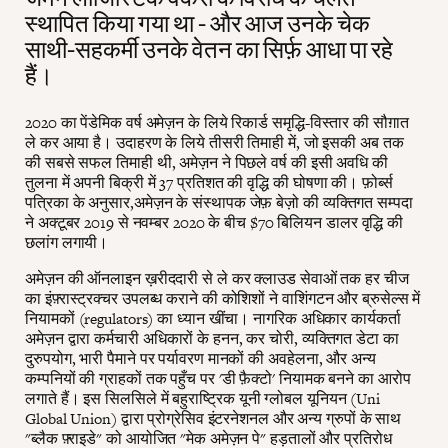
स्थापित किया गया था - और आज उनके चेक
साथी-सहकर्मी उनके वेतन का सिर्फ़ आधा पा रहे
हैं।
2020 का पेंडेमिक वर्ष अमेज़न के लिये रिकार्ड समृद्धि-विस्तार की सौग़ात
ले कर आया है। उदाहरण के लिये तीसरी तिमाही में, जो इसकी अब तक
की सबसे सफल तिमाही थी, अमेज़न ने पिछले वर्ष की इसी अवधि की
तुलना में अपनी बिक्री में 37 प्रतिशत की वृद्धि की घोषणा की। फ़ोर्ब्स
पत्रिका के अनुसार,अमेज़न के संस्थापक जेफ़ बेज़ो की व्यक्तिगत सम्पदा
ने अक्टूबर 2019 से नवम्बर 2020 के बीच $70 बिलियन डालर वृद्धि की
छलांग लगायी।
अमेज़न की ऑनलाइन ख़रीददारी से ले कर क्लाउड सेवाओं तक हर चीज
का इंफ़्रास्ट्रक्चर उपलब्ध कराने की कोशिशों ने वाशिंगटन और ब्रुसेल्स में
नियामकों (regulators) का ध्यान खींचा। नागरिक अधिकार कार्यकर्ता
अमेज़न द्वारा कर्मचारी अधिकारों के हनन, कर चोरी, व्यक्तिगत डेटा का
दुरुपयोग, भारी पैमाने पर पर्यावरण मानकों की अवहेलना, और अन्य
कम्पनियों की ग्राहकों तक पहुँच पर 'डी फ़ैक्टो' नियामक बनने का आरोप
लगाते हैं। इस सिलसिले में बहुराष्ट्रिक यूनी ग्लोबल यूनियन (Uni
Global Union) द्वारा प्रोग्रेसिव इंटरनेशनल और अन्य ग्रुपों के साथ
"ब्लैक फ़्राइडे" को आयोजित "मेक अमेज़न पे" हड़तालों और प्रतिरोध