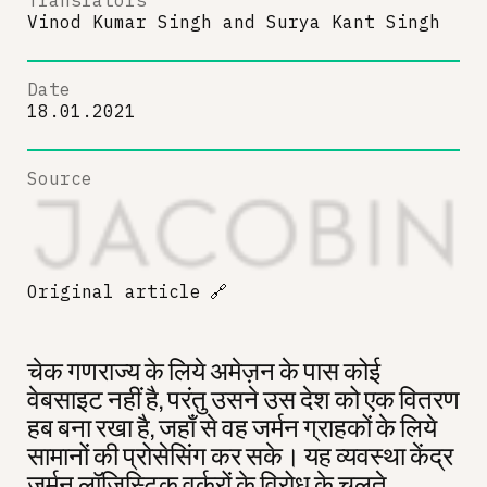
Translators
Vinod Kumar Singh
and
Surya Kant Singh
Date
18.01.2021
Source
Original article
🔗
चेक गणराज्य के लिये अमेज़न के पास कोई
वेबसाइट नहीं है, परंतु उसने उस देश को एक वितरण
हब बना रखा है, जहाँ से वह जर्मन ग्राहकों के लिये
सामानों की प्रोसेसिंग कर सके। यह व्यवस्था केंद्र
जर्मन लॉजिस्टिक वर्करों के विरोध के चलते