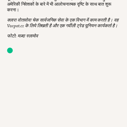
अमेरिकी निवेशकों के बारे में भी आलोचनात्मक दृष्टि के साथ बात शुरू
करना।
क्लारा वोतावोवा चेक सार्वजनिक सेवा के एक विभाग में काम करती है। वह
Voxpot.cz के लिये लिखती है और एक गर्वीली ट्रेड यूनियन कार्यकर्ता है।
फोटो: मज़्दा स्लामोव