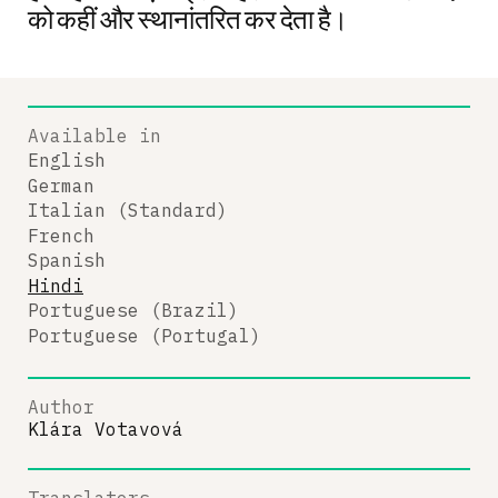
को कहीं और स्थानांतरित कर देता है।
Available in
English
German
Italian (Standard)
French
Spanish
Hindi
Portuguese (Brazil)
Portuguese (Portugal)
Author
Klára Votavová