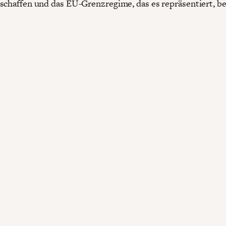
schaffen und das EU-Grenzregime, das es repräsentiert, b