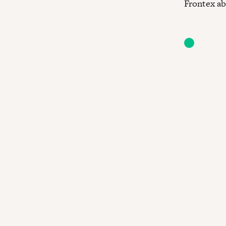
Frontex ab