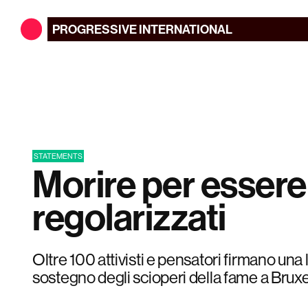
PROGRESSIVE
INTERNATIONAL
STATEMENTS
Morire per essere
regolarizzati
Oltre 100 attivisti e pensatori firmano una 
sostegno degli scioperi della fame a Bruxe