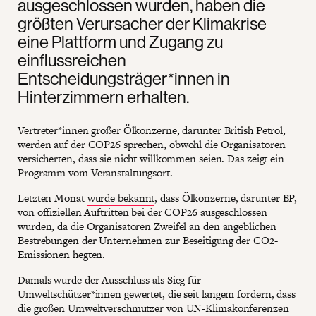
ausgeschlossen wurden, haben die
größten Verursacher der Klimakrise
eine Plattform und Zugang zu
einflussreichen
Entscheidungsträger*innen in
Hinterzimmern erhalten.
Vertreter*innen großer Ölkonzerne, darunter British Petrol,
werden auf der COP26 sprechen, obwohl die Organisatoren
versicherten, dass sie nicht willkommen seien. Das zeigt ein
Programm vom Veranstaltungsort.
Letzten Monat
wurde bekannt
, dass Ölkonzerne, darunter BP,
von offiziellen Auftritten bei der COP26 ausgeschlossen
wurden, da die Organisatoren Zweifel an den angeblichen
Bestrebungen der Unternehmen zur Beseitigung der CO2-
Emissionen hegten.
Damals wurde der Ausschluss als Sieg für
Umweltschützer*innen gewertet, die seit langem fordern, dass
die großen Umweltverschmutzer von UN-Klimakonferenzen