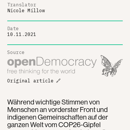
Translator
Nicole Millow
Date
10.11.2021
Source
Original article
🔗
Während wichtige Stimmen von
Menschen an vorderster Front und
indigenen Gemeinschaften auf der
ganzen Welt vom COP26-Gipfel