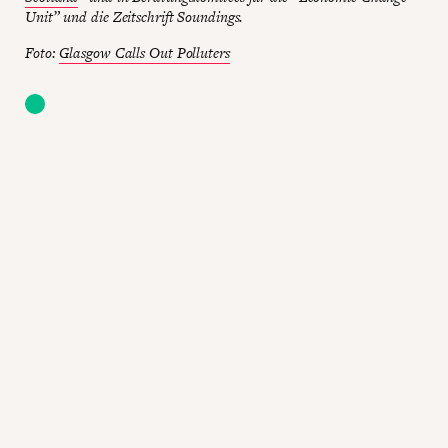
Unit” und die Zeitschrift Soundings.
Foto:
Glasgow Calls Out Polluters