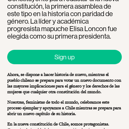
constitución, la primera asamblea de
este tipo en la historia con paridad de
género. La líder y académica
progresista mapuche Elisa Loncon fue
elegida como su primera presidenta.
Sign up
Ahora, se dispone a hacer historia de nuevo, mientras el
pueblo chileno se prepara para votar un nuevo documento con
las mayores implicaciones para el género y los derechos de las
mujeres que cualquier otra constitución del mundo.
Nosotras, feministas de todo el mundo, celebramos este
proceso ejemplar y apoyamos a Chile mientras se prepara para
abrir un nuevo capítulo de su historia.
En la nueva constitución de Chile, somos protagonistas.