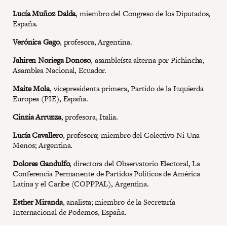
Lucía Muñoz Dalda
, miembro del Congreso de los Diputados,
España.
Verónica Gago
, profesora, Argentina.
Jahiren Noriega Donoso
, asambleísta alterna por Pichincha,
Asamblea Nacional, Ecuador.
Maite Mola
, vicepresidenta primera, Partido de la Izquierda
Europea (PIE), España.
Cinzia Arruzza
, profesora, Italia.
Lucía Cavallero
, profesora; miembro del Colectivo Ni Una
Menos; Argentina.
Dolores Gandulfo
, directora del Observatorio Electoral, La
Conferencia Permanente de Partidos Políticos de América
Latina y el Caribe (COPPPAL), Argentina.
Esther Miranda
, analista; miembro de la Secretaría
Internacional de Podemos, España.