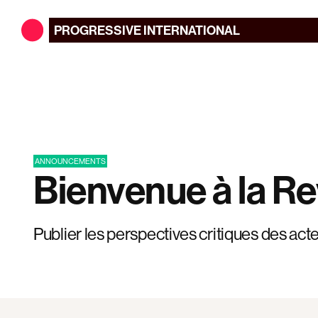
PROGRESSIVE
INTERNATIONAL
ANNOUNCEMENTS
Bienvenue à la R
Publier les perspectives critiques des acteu