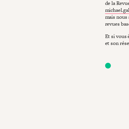
de la Revue
michael.ga
mais nous 
revues bas
Et si vous 
et son rése