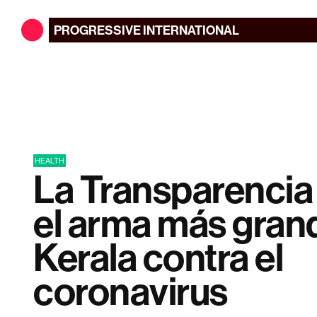
PROGRESSIVE
INTERNATIONAL
HEALTH
La Transparencia
el arma más gran
Kerala contra el
coronavirus