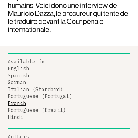
humains. Voici donc une interview de
Mauricio Dazza, le procureur qui tente de
le traduire devant la Cour pénale
internationale.
Available in
English
Spanish
German
Italian (Standard)
Portuguese (Portugal)
French
Portuguese (Brazil)
Hindi
Authors