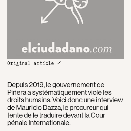
Original article
🔗
Depuis 2019, le gouvernement de
Piñera a systématiquement violé les
droits humains. Voici donc une interview
de Mauricio Dazza, le procureur qui
tente de le traduire devant la Cour
pénale internationale.