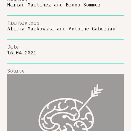
Marian Martinez
and
Bruno Sommer
Translators
Alicja Markowska
and
Antoine Gaboriau
Date
16.04.2021
Source