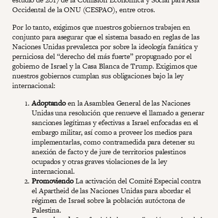
Occidental de la ONU (CESPAO), entre otros.
Por lo tanto, exigimos que nuestros gobiernos trabajen en
conjunto para asegurar que el sistema basado en reglas de las
Naciones Unidas prevalezca por sobre la ideología fanática y
perniciosa del “derecho del más fuerte” propugnado por el
gobierno de Israel y la Casa Blanca de Trump. Exigimos que
nuestros gobiernos cumplan sus obligaciones bajo la ley
internacional:
Adoptando
en la Asamblea General de las Naciones
Unidas una resolución que renueve el llamado a generar
sanciones legítimas y efectivas a Israel enfocadas en el
embargo militar, así como a proveer los medios para
implementarlas, como contramedida para detener su
anexión de facto y de jure de territorios palestinos
ocupados y otras graves violaciones de la ley
internacional.
Promoviendo
La activación del Comité Especial contra
el Apartheid de las Naciones Unidas para abordar el
régimen de Israel sobre la población autóctona de
Palestina.