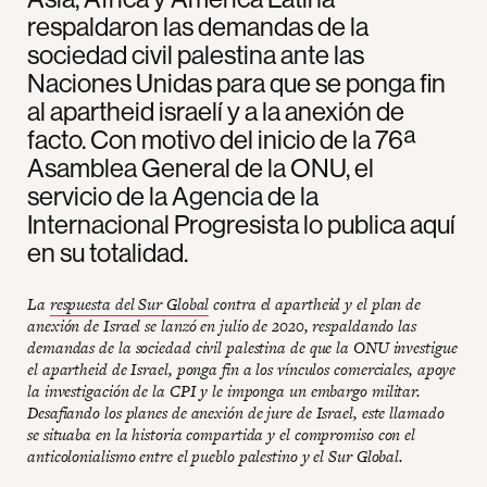
respaldaron las demandas de la
sociedad civil palestina ante las
Naciones Unidas para que se ponga fin
al apartheid israelí y a la anexión de
facto. Con motivo del inicio de la 76ª
Asamblea General de la ONU, el
servicio de la Agencia de la
Internacional Progresista lo publica aquí
en su totalidad.
La
respuesta del Sur Global
contra el apartheid y el plan de
anexión de Israel se lanzó en julio de 2020, respaldando las
demandas de la sociedad civil palestina de que la ONU investigue
el apartheid de Israel, ponga fin a los vínculos comerciales, apoye
la investigación de la CPI y le imponga un embargo militar.
Desafiando los planes de anexión de jure de Israel, este llamado
se situaba en la historia compartida y el compromiso con el
anticolonialismo entre el pueblo palestino y el Sur Global.