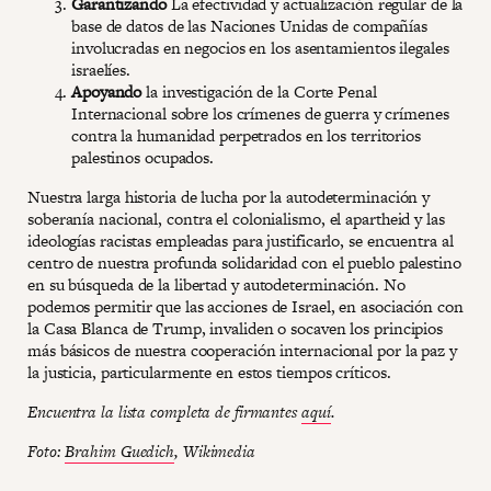
Garantizando
La efectividad y actualización regular de la
base de datos de las Naciones Unidas de compañías
involucradas en negocios en los asentamientos ilegales
israelíes.
Apoyando
la investigación de la Corte Penal
Internacional sobre los crímenes de guerra y crímenes
contra la humanidad perpetrados en los territorios
palestinos ocupados.
Nuestra larga historia de lucha por la autodeterminación y
soberanía nacional, contra el colonialismo, el apartheid y las
ideologías racistas empleadas para justificarlo, se encuentra al
centro de nuestra profunda solidaridad con el pueblo palestino
en su búsqueda de la libertad y autodeterminación. No
podemos permitir que las acciones de Israel, en asociación con
la Casa Blanca de Trump, invaliden o socaven los principios
más básicos de nuestra cooperación internacional por la paz y
la justicia, particularmente en estos tiempos críticos.
Encuentra la lista completa de firmantes
aquí
.
Foto:
Brahim Guedich
, Wikimedia