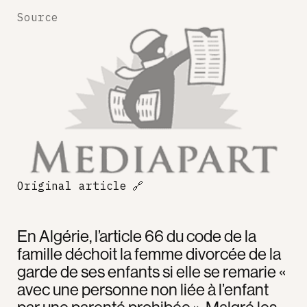
Source
Original article
🔗
En Algérie, l’article 66 du code de la
famille déchoit la femme divorcée de la
garde de ses enfants si elle se remarie «
avec une personne non liée à l’enfant
par une parenté prohibée ». Malgré les