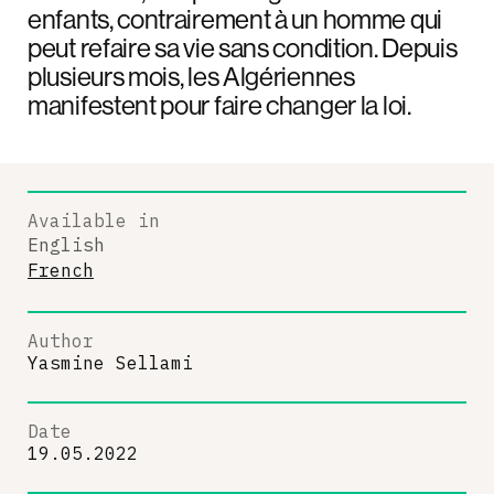
enfants, contrairement à un homme qui
peut refaire sa vie sans condition. Depuis
plusieurs mois, les Algériennes
manifestent pour faire changer la loi.
Available in
English
French
Author
Yasmine Sellami
Date
19.05.2022