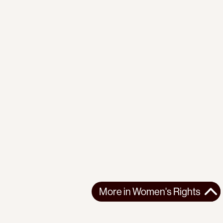
More in
Women's Rights
More in
Women's Rights