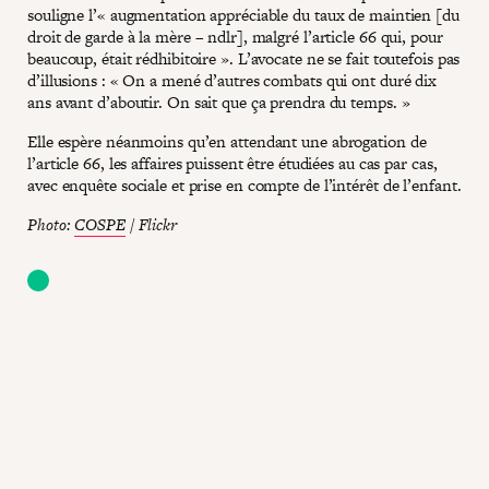
souligne l’« augmentation appréciable du taux de maintien [du
droit de garde à la mère – ndlr], malgré l’article 66 qui, pour
beaucoup, était rédhibitoire ». L’avocate ne se fait toutefois pas
d’illusions : « On a mené d’autres combats qui ont duré dix
ans avant d’aboutir. On sait que ça prendra du temps. »
Elle espère néanmoins qu’en attendant une abrogation de
l’article 66, les affaires puissent être étudiées au cas par cas,
avec enquête sociale et prise en compte de l’intérêt de l’enfant.
Photo:
COSPE
/ Flickr