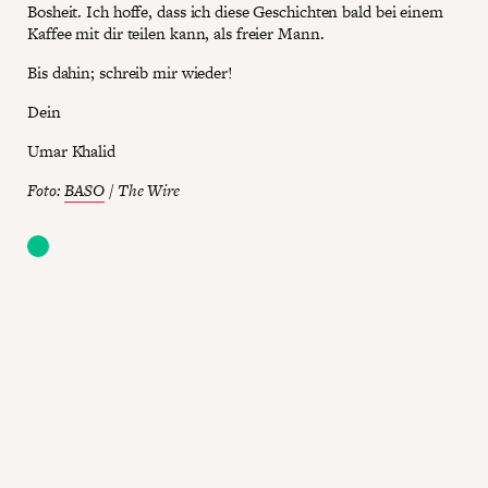
Bosheit. Ich hoffe, dass ich diese Geschichten bald bei einem
Kaffee mit dir teilen kann, als freier Mann.
Bis dahin; schreib mir wieder!
Dein
Umar Khalid
Foto:
BASO
/ The Wire