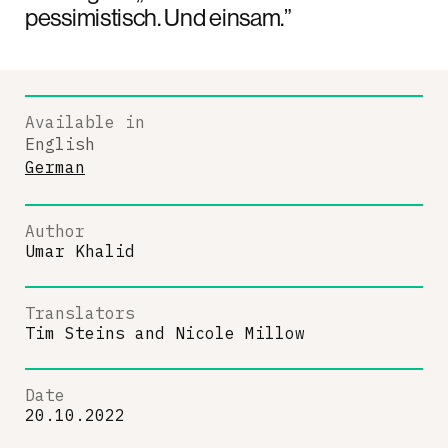
pessimistisch. Und einsam.”
Available in
English
German
Author
Umar Khalid
Translators
Tim Steins
and
Nicole Millow
Date
20.10.2022