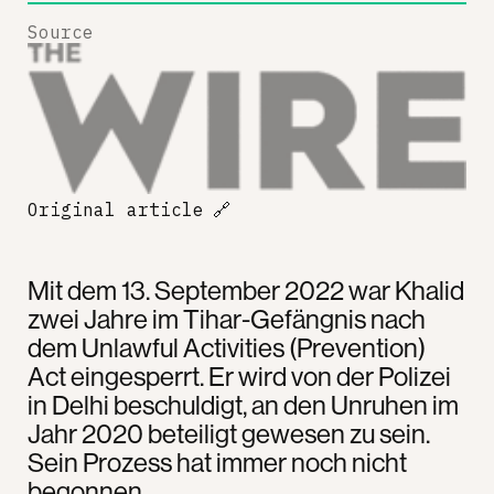
Source
Original article
🔗
Mit dem 13. September 2022 war Khalid
zwei Jahre im Tihar-Gefängnis nach
dem Unlawful Activities (Prevention)
Act eingesperrt. Er wird von der Polizei
in Delhi beschuldigt, an den Unruhen im
Jahr 2020 beteiligt gewesen zu sein.
Sein Prozess hat immer noch nicht
begonnen.