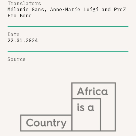
Translators
Mélanie Gans, Anne-Marie Luigi
and
ProZ
Pro Bono
Date
22.01.2024
Source