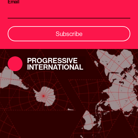
Email
Subscribe
PROGRESSIVE
INTERNATIONAL