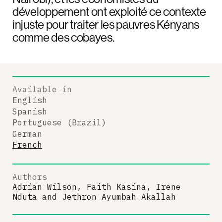
développement ont exploité ce contexte
injuste pour traiter les pauvres Kényans
comme des cobayes.
Available in
English
Spanish
Portuguese (Brazil)
German
French
Authors
Adrian Wilson, Faith Kasina, Irene
Nduta
and
Jethron Ayumbah Akallah