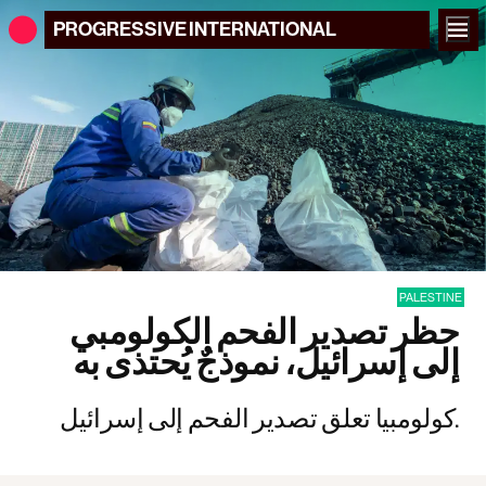
PROGRESSIVE
INTERNATIONAL
PALESTINE
حظر تصدير الفحم الكولومبي
إلى إسرائيل، نموذجٌ يُحتذى به
كولومبيا تعلق تصدير الفحم إلى إسرائيل.