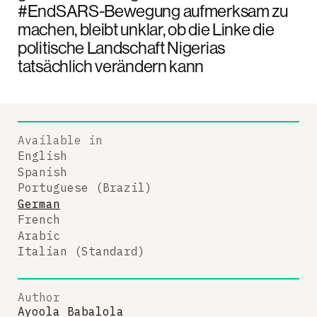
#EndSARS-Bewegung aufmerksam zu
machen, bleibt unklar, ob die Linke die
politische Landschaft Nigerias
tatsächlich verändern kann
Available in
English
Spanish
Portuguese (Brazil)
German
French
Arabic
Italian (Standard)
Author
Ayoola Babalola