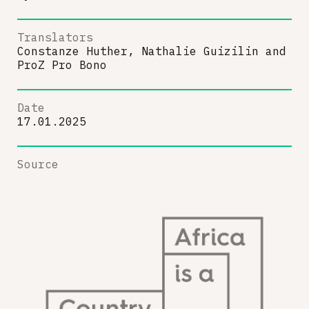
Translators
Constanze Huther, Nathalie Guizilin
and
ProZ Pro Bono
Date
17.01.2025
Source