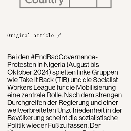
Original article
🔗
Bei den #EndBadGovernance-
Protesten in Nigeria (August bis
Oktober 2024) spielten linke Gruppen
wie Take It Back (TIB) und die Socialist
Workers League für die Mobilisierung
eine zentrale Rolle. Nach dem strengen
Durchgreifen der Regierung und einer
weitverbreiteten Unzufriedenheit in der
Bevölkerung scheint die sozialistische
Politik wieder Fuß zu fassen. Der