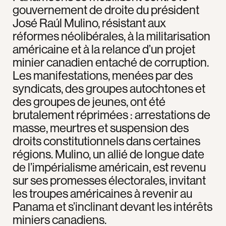
gouvernement de droite du président
José Raúl Mulino, résistant aux
réformes néolibérales, à la militarisation
américaine et à la relance d’un projet
minier canadien entaché de corruption.
Les manifestations, menées par des
syndicats, des groupes autochtones et
des groupes de jeunes, ont été
brutalement réprimées : arrestations de
masse, meurtres et suspension des
droits constitutionnels dans certaines
régions. Mulino, un allié de longue date
de l’impérialisme américain, est revenu
sur ses promesses électorales, invitant
les troupes américaines à revenir au
Panama et s’inclinant devant les intérêts
miniers canadiens.