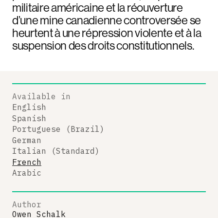
militaire américaine et la réouverture
d’une mine canadienne controversée se
heurtent à une répression violente et à la
suspension des droits constitutionnels.
Available in
English
Spanish
Portuguese (Brazil)
German
Italian (Standard)
French
Arabic
Author
Owen Schalk