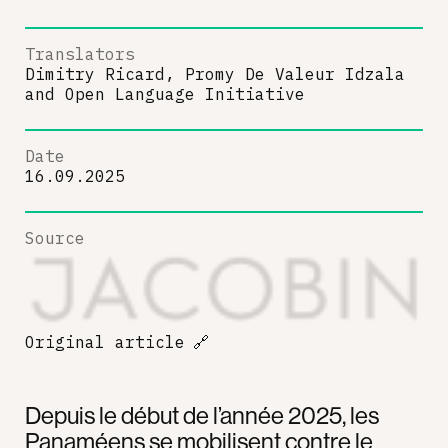
Translators
Dimitry Ricard, Promy De Valeur Idzala
and
Open Language Initiative
Date
16.09.2025
Source
Original article
🔗
Depuis le début de l’année 2025, les
Panaméens se mobilisent contre le