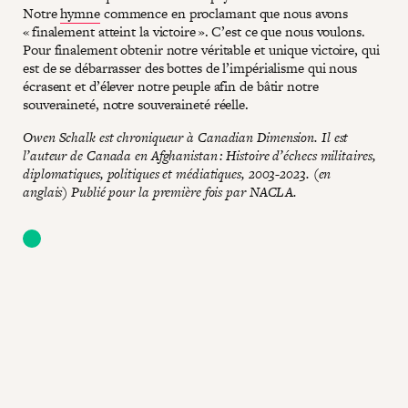
Notre
hymne
commence en proclamant que nous avons
« finalement atteint la victoire ». C’est ce que nous voulons.
Pour finalement obtenir notre véritable et unique victoire, qui
est de se débarrasser des bottes de l’impérialisme qui nous
écrasent et d’élever notre peuple afin de bâtir notre
souveraineté, notre souveraineté réelle.
Owen Schalk est chroniqueur à Canadian Dimension. Il est
l’auteur de Canada en Afghanistan : Histoire d’échecs militaires,
diplomatiques, politiques et médiatiques, 2003-2023. (en
anglais) Publié pour la première fois par NACLA.