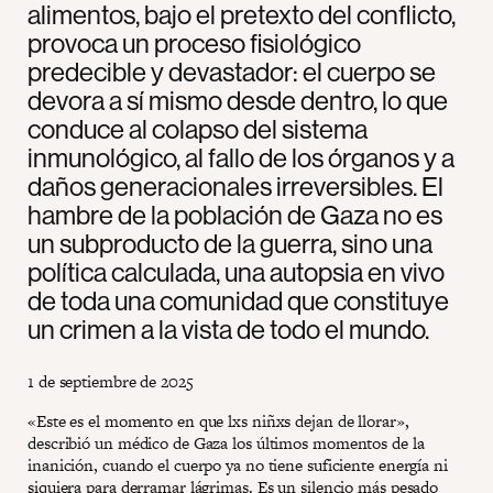
alimentos, bajo el pretexto del conflicto,
provoca un proceso fisiológico
predecible y devastador: el cuerpo se
devora a sí mismo desde dentro, lo que
conduce al colapso del sistema
inmunológico, al fallo de los órganos y a
daños generacionales irreversibles. El
hambre de la población de Gaza no es
un subproducto de la guerra, sino una
política calculada, una autopsia en vivo
de toda una comunidad que constituye
un crimen a la vista de todo el mundo.
1 de septiembre de 2025
«Este es el momento en que lxs niñxs dejan de llorar»,
describió un médico de Gaza los últimos momentos de la
inanición, cuando el cuerpo ya no tiene suficiente energía ni
siquiera para derramar lágrimas. Es un silencio más pesado