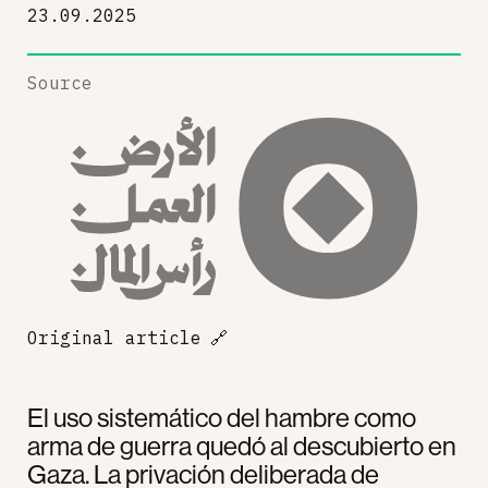
23.09.2025
Source
Original article
🔗
El uso sistemático del hambre como
arma de guerra quedó al descubierto en
Gaza. La privación deliberada de