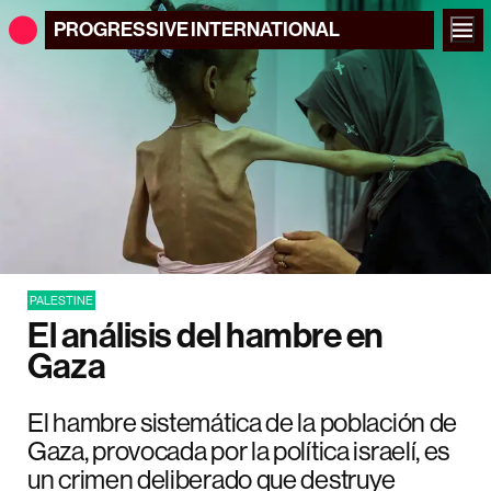
PROGRESSIVE
INTERNATIONAL
PALESTINE
El análisis del hambre en
Gaza
El hambre sistemática de la población de
Gaza, provocada por la política israelí, es
un crimen deliberado que destruye