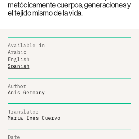
metódicamente cuerpos, generaciones y
el tejido mismo de la vida.
Available in
Arabic
English
Spanish
Author
Anis Germany
Translator
Maria Inés Cuervo
Date