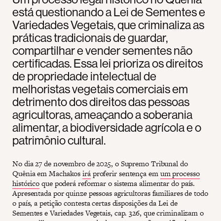
está questionando a Lei de Sementes e
Variedades Vegetais, que criminaliza as
práticas tradicionais de guardar,
compartilhar e vender sementes não
certificadas. Essa lei prioriza os direitos
de propriedade intelectual de
melhoristas vegetais comerciais em
detrimento dos direitos das pessoas
agricultoras, ameaçando a soberania
alimentar, a biodiversidade agrícola e o
patrimônio cultural.
No dia 27 de novembro de 2025, o Supremo Tribunal do
Quênia em Machakos
irá
proferir sentença em
um processo
histórico
que poderá reformar o sistema alimentar do país.
Apresentada por quinze pessoas agricultoras familiares de todo
o país, a petição contesta certas disposições da Lei de
Sementes e Variedades Vegetais, cap. 326, que criminalizam o