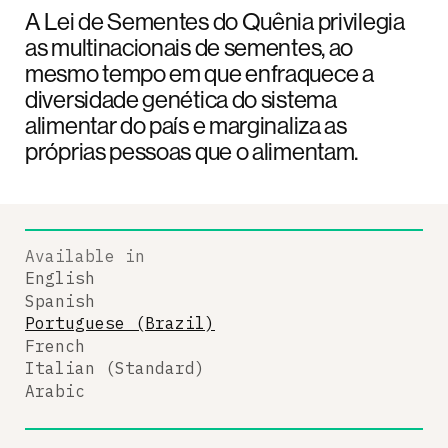
A Lei de Sementes do Quênia privilegia
as multinacionais de sementes, ao
mesmo tempo em que enfraquece a
diversidade genética do sistema
alimentar do país e marginaliza as
próprias pessoas que o alimentam.
Available in
English
Spanish
Portuguese (Brazil)
French
Italian (Standard)
Arabic