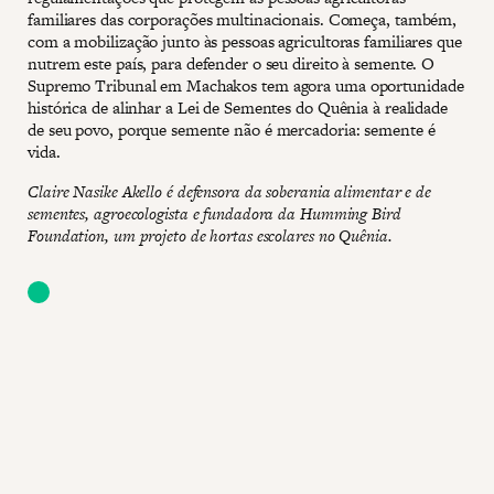
familiares das corporações multinacionais. Começa, também,
com a mobilização junto às pessoas agricultoras familiares que
nutrem este país, para defender o seu direito à semente. O
Supremo Tribunal em Machakos tem agora uma oportunidade
histórica de alinhar a Lei de Sementes do Quênia à realidade
de seu povo, porque semente não é mercadoria: semente é
vida.
Claire Nasike Akello é defensora da soberania alimentar e de
sementes, agroecologista e fundadora da Humming Bird
Foundation, um projeto de hortas escolares no Quênia.