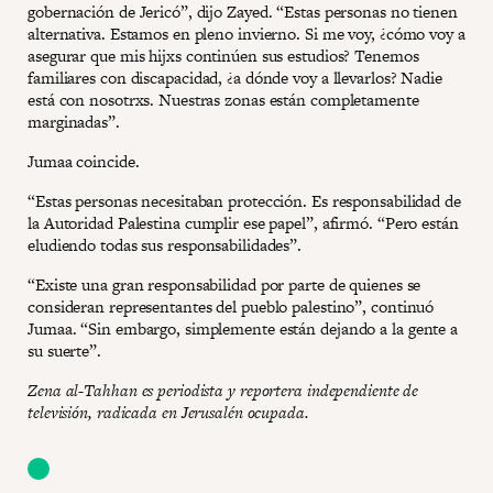
gobernación de Jericó”, dijo Zayed. “Estas personas no tienen
alternativa. Estamos en pleno invierno. Si me voy, ¿cómo voy a
asegurar que mis hijxs continúen sus estudios? Tenemos
familiares con discapacidad, ¿a dónde voy a llevarlos? Nadie
está con nosotrxs. Nuestras zonas están completamente
marginadas”.
Jumaa coincide.
“Estas personas necesitaban protección. Es responsabilidad de
la Autoridad Palestina cumplir ese papel”, afirmó. “Pero están
eludiendo todas sus responsabilidades”.
“Existe una gran responsabilidad por parte de quienes se
consideran representantes del pueblo palestino”, continuó
Jumaa. “Sin embargo, simplemente están dejando a la gente a
su suerte”.
Zena al-Tahhan es periodista y reportera independiente de
televisión, radicada en Jerusalén ocupada.