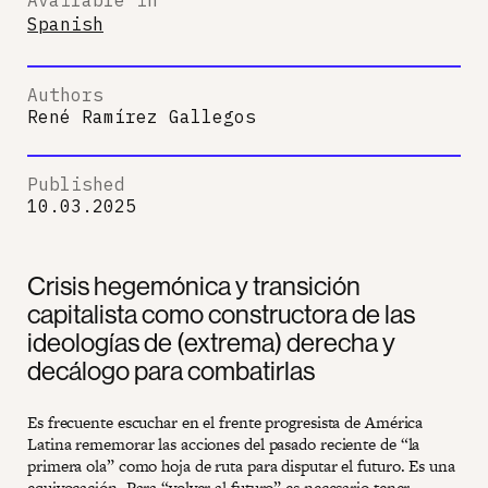
Spanish
Authors
René Ramírez Gallegos
Published
10.03.2025
Crisis hegemónica y transición
capitalista como constructora de las
ideologías de (extrema) derecha y
decálogo para combatirlas
Es frecuente escuchar en el frente progresista de América
Latina rememorar las acciones del pasado reciente de “la
primera ola” como hoja de ruta para disputar el futuro. Es una
equivocación. Para “volver al futuro” es necesario tener