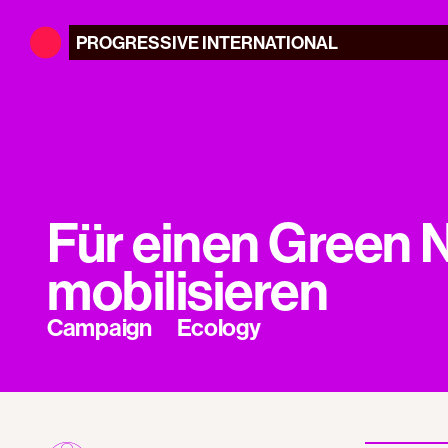
PROGRESSIVE
INTERNATIONAL
Für einen Green 
mobilisieren
Campaign
Ecology