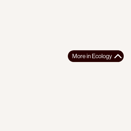
More in
Ecology