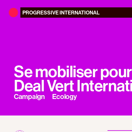
PROGRESSIVE
INTERNATIONAL
Se mobiliser pour
Deal Vert Internat
Campaign
Ecology