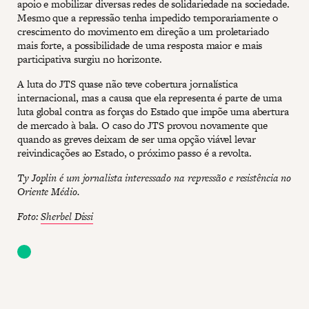
apoio e mobilizar diversas redes de solidariedade na sociedade.
Mesmo que a repressão tenha impedido temporariamente o
crescimento do movimento em direção a um proletariado
mais forte, a possibilidade de uma resposta maior e mais
participativa surgiu no horizonte.
A luta do JTS quase não teve cobertura jornalística
internacional, mas a causa que ela representa é parte de uma
luta global contra as forças do Estado que impõe uma abertura
de mercado à bala. O caso do JTS provou novamente que
quando as greves deixam de ser uma opção viável levar
reivindicações ao Estado, o próximo passo é a revolta.
Ty Joplin é um jornalista interessado na repressão e resistência no
Oriente Médio.
Foto:
Sherbel Dissi