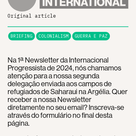
Original article
BRIEFING
COLONIALISM
GUERRA E PAZ
Na 1ª Newsletter da Internacional
Progressista de 2024, nós chamamos
atenção para a nossa segunda
delegação enviada aos campos de
refugiados de Saharaui na Argélia. Quer
receber a nossa Newsletter
diretamente no seu email? Inscreva-se
através do formulário no final desta
página.