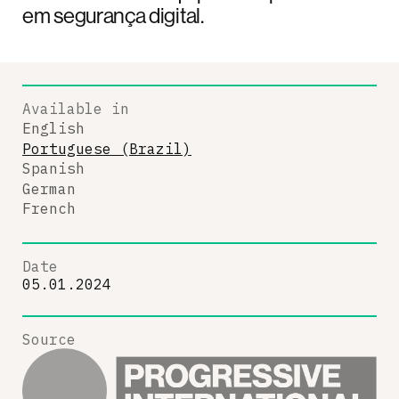
em segurança digital.
Available in
English
Portuguese (Brazil)
Spanish
German
French
Date
05.01.2024
Source