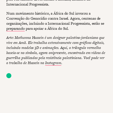
Internacional Progressista.
Num movimento histórico, a África do Sul invocou a
Convenção do Genocídio contra Israel. Agora, centenas de
organizações, incluindo a Internacional Progressista, estão se
preparando
para apoiar a África do Sul.
Arte: Mothanna Hussein é um designer palestino-jordaniano que
vive em Amã. Ele trabalha extensivamente com gráficos digitais,
incluindo modelos 3D e animações. Aqui, o triângulo vermelho
baseia-se no símbolo, agora onipresente, encontrado em vídeos de
guerrilha publicados pela resistência palestiniana. Você pode ver
o trabalho de Hussein no
Instagram
.