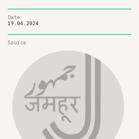
Date
19.04.2024
Source