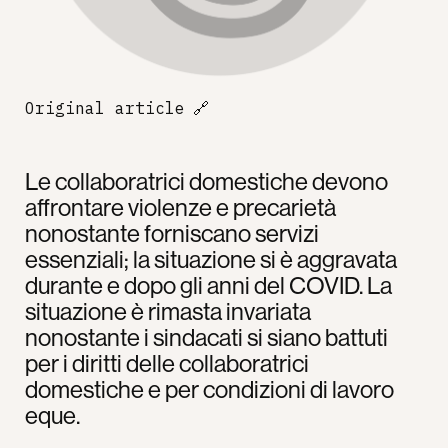
Original article
🔗
Le collaboratrici domestiche devono
affrontare violenze e precarietà
nonostante forniscano servizi
essenziali; la situazione si è aggravata
durante e dopo gli anni del COVID. La
situazione è rimasta invariata
nonostante i sindacati si siano battuti
per i diritti delle collaboratrici
domestiche e per condizioni di lavoro
eque.