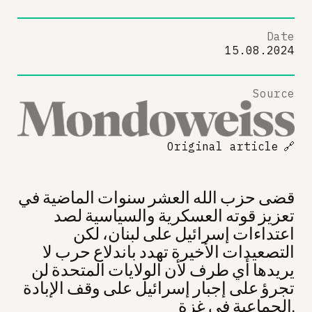
Date
15.08.2024
Source
Original article
🔗
قضى حزب الله العشر سنوات الماضية في
تعزيز قوته العسكرية والسياسية لصد
اعتداءات إسرائيل على لبنان، لكن
التصعيدات الأخيرة تهدد باندلاع حرب لا
يريدها أي طرف لأن الولايات المتحدة لن
تجرؤ على إجبار إسرائيل على وقف الإبادة
الجماعية في غزة.