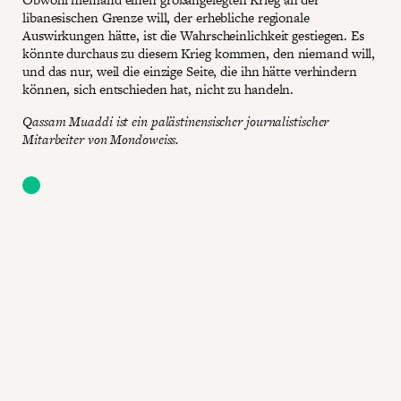
libanesischen Grenze will, der erhebliche regionale
Auswirkungen hätte, ist die Wahrscheinlichkeit gestiegen. Es
könnte durchaus zu diesem Krieg kommen, den niemand will,
und das nur, weil die einzige Seite, die ihn hätte verhindern
können, sich entschieden hat, nicht zu handeln.
Qassam Muaddi ist ein palästinensischer journalistischer
Mitarbeiter von Mondoweiss.