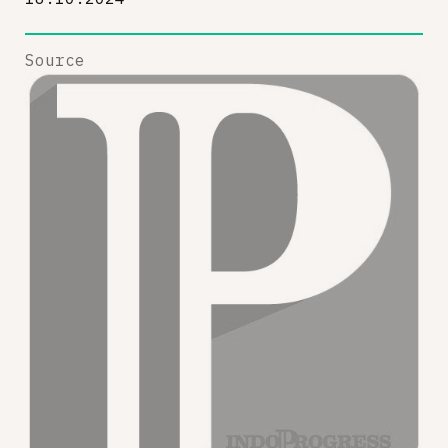
Source