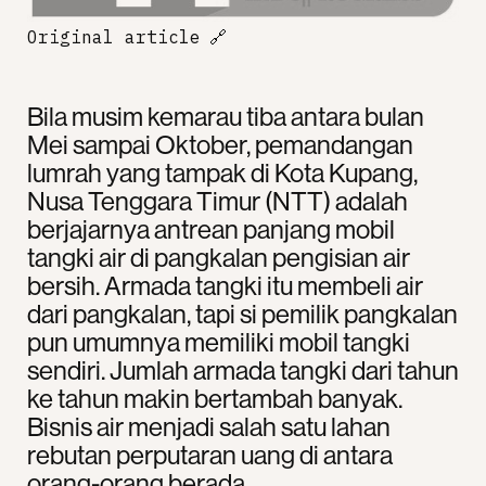
Original article
🔗
Bila musim kemarau tiba antara bulan
Mei sampai Oktober, pemandangan
lumrah yang tampak di Kota Kupang,
Nusa Tenggara Timur (NTT) adalah
berjajarnya antrean panjang mobil
tangki air di pangkalan pengisian air
bersih. Armada tangki itu membeli air
dari pangkalan, tapi si pemilik pangkalan
pun umumnya memiliki mobil tangki
sendiri. Jumlah armada tangki dari tahun
ke tahun makin bertambah banyak.
Bisnis air menjadi salah satu lahan
rebutan perputaran uang di antara
orang-orang berada.