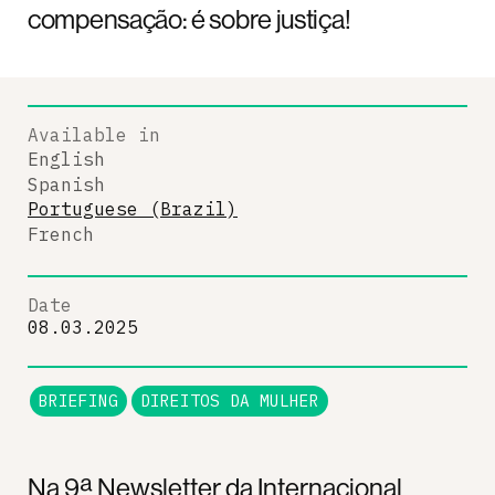
compensação: é sobre justiça!
Available in
English
Spanish
Portuguese (Brazil)
French
Date
08.03.2025
BRIEFING
DIREITOS DA MULHER
Na 9ª Newsletter da Internacional