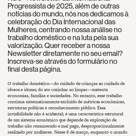
Progressista de 2025, além de outras
notícias do mundo, nós nos dedicamos à
celebração do Dia Internacional das
Mulheres, centrando nossa análise no
trabalho doméstico e na luta pela sua
valorização. Quer receber a nossa
Newsletter diretamente no seu email?
Inscreva-se através do formulário no
final desta página.
O trabalho doméstico—do cuidado de crianças ao cuidado de
idosos e idosas; do ato cozinhar ao limpar—sustenta
economias, famílias e sociedades. No entanto, esse trabalho
continua sistematicamente excluído de métricas econômicas,
estruturas políticas e reconhecimento público. Essa
invisibilidade não é acidental; é uma característica estrutural
de um sistema econômico que depende da exploração de
trabalho não remunerado e mal pago, desproporcionalmente
realizado por mulheres. Nesse 8 de março, enquanto o mundo