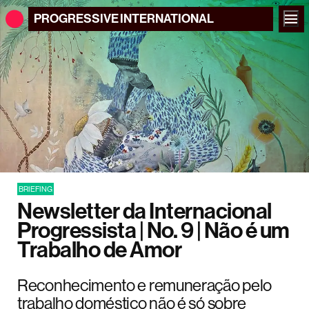
PROGRESSIVE
INTERNATIONAL
BRIEFING
Newsletter da Internacional
Progressista | No. 9 | Não é um
Trabalho de Amor
Reconhecimento e remuneração pelo
trabalho doméstico não é só sobre