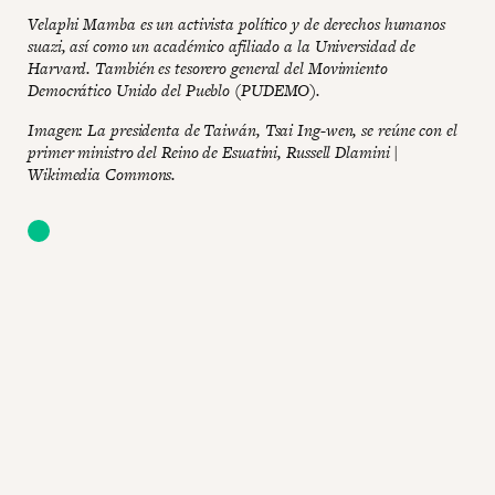
Velaphi Mamba es un activista político y de derechos humanos
suazi, así como un académico afiliado a la Universidad de
Harvard. También es tesorero general del Movimiento
Democrático Unido del Pueblo (PUDEMO).
Imagen: La presidenta de Taiwán, Tsai Ing-wen, se reúne con el
primer ministro del Reino de Esuatini, Russell Dlamini |
Wikimedia Commons.