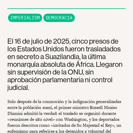
IMPERIALISM
DEMOCRACIA
El 16 de julio de 2025, cinco presos de
los Estados Unidos fueron trasladados
en secreto a Suazilandia, la última
monarquía absoluta de África. Llegaron
sin supervisión de la ONU, sin
aprobación parlamentaria ni control
judicial.
Solo después de la conmoción y la indignación generalizadas
entre la población suazi, el primer ministro Russell Mmiso
Dlamini admitió la verdad: el traslado se organizó durante
«reuniones de alto nivel» con Washington, y los deportados
fueron descritos como «invitados de Su Majestad el Rey», un
eufemismo para referirse a los detenidos a voluntad del