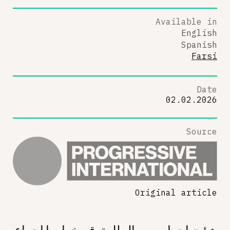
Available in
English
Spanish
Farsi
Date
02.02.2026
Source
Original article
هیئت اجرایی بین‌الملل ترقی‌خواه با اجماع