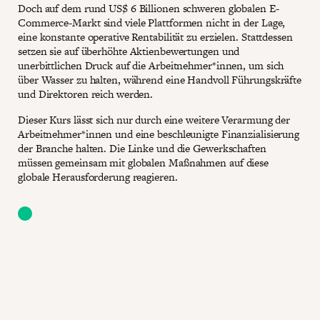
Doch auf dem rund US$ 6 Billionen schweren globalen E-
Commerce-Markt sind viele Plattformen nicht in der Lage,
eine konstante operative Rentabilität zu erzielen. Stattdessen
setzen sie auf überhöhte Aktienbewertungen und
unerbittlichen Druck auf die Arbeitnehmer*innen, um sich
über Wasser zu halten, während eine Handvoll Führungskräfte
und Direktoren reich werden.
Dieser Kurs lässt sich nur durch eine weitere Verarmung der
Arbeitnehmer*innen und eine beschleunigte Finanzialisierung
der Branche halten. Die Linke und die Gewerkschaften
müssen gemeinsam mit globalen Maßnahmen auf diese
globale Herausforderung reagieren.