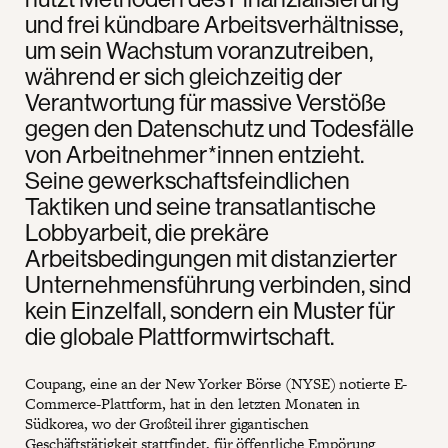
und frei kündbare Arbeitsverhältnisse,
um sein Wachstum voranzutreiben,
während er sich gleichzeitig der
Verantwortung für massive Verstöße
gegen den Datenschutz und Todesfälle
von Arbeitnehmer*innen entzieht.
Seine gewerkschaftsfeindlichen
Taktiken und seine transatlantische
Lobbyarbeit, die prekäre
Arbeitsbedingungen mit distanzierter
Unternehmensführung verbinden, sind
kein Einzelfall, sondern ein Muster für
die globale Plattformwirtschaft.
Coupang, eine an der New Yorker Börse (NYSE) notierte E-
Commerce-Plattform, hat in den letzten Monaten in
Südkorea, wo der Großteil ihrer gigantischen
Geschäftstätigkeit stattfindet, für öffentliche Empörung