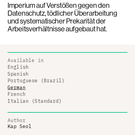
Imperium auf Verstößen gegen den
Datenschutz, tödlicher Überarbeitung
und systematischer Prekarität der
Arbeitsverhältnisse aufgebaut hat.
Available in
English
Spanish
Portuguese (Brazil)
German
French
Italian (Standard)
Author
Kap Seol