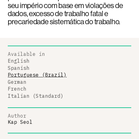
seu império com base em violações de
dados, excesso de trabalho fatal e
precariedade sistemática do trabalho.
Available in
English
Spanish
Portuguese (Brazil)
German
French
Italian (Standard)
Author
Kap Seol