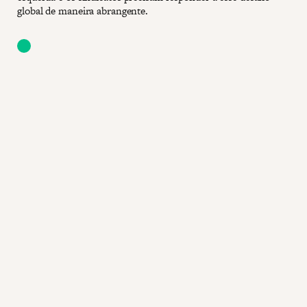
global de maneira abrangente.