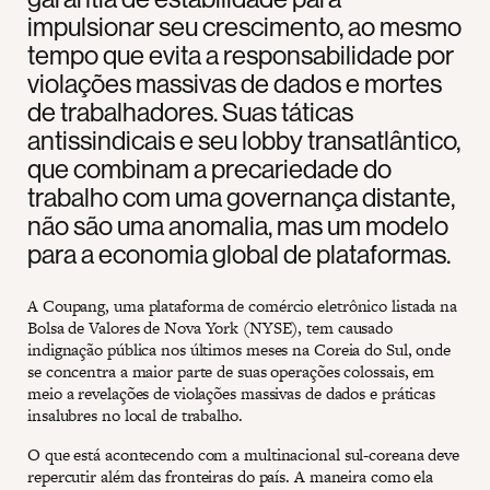
impulsionar seu crescimento, ao mesmo
tempo que evita a responsabilidade por
violações massivas de dados e mortes
de trabalhadores. Suas táticas
antissindicais e seu lobby transatlântico,
que combinam a precariedade do
trabalho com uma governança distante,
não são uma anomalia, mas um modelo
para a economia global de plataformas.
A Coupang, uma plataforma de comércio eletrônico listada na
Bolsa de Valores de Nova York (NYSE), tem causado
indignação pública nos últimos meses na Coreia do Sul, onde
se concentra a maior parte de suas operações colossais, em
meio a revelações de violações massivas de dados e práticas
insalubres no local de trabalho.
O que está acontecendo com a multinacional sul-coreana deve
repercutir além das fronteiras do país. A maneira como ela