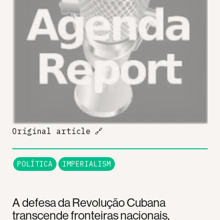
Original article
🔗
POLÍTICA
IMPERIALISM
A defesa da Revolução Cubana
transcende fronteiras nacionais,