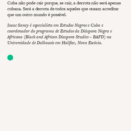
Cuba não pode cair porque, se cair, a derrota não será apenas
cubana. Será a derrota de todos aqueles que ousam acreditar
que um outro mundo é possível.
Isaac Saney é especialista em Estudos Negros e Cuba e
coordenador do programa de Estudos da Diáspora Negra e
Africana (Black and African Diaspora Studies – BAFD) na
Universidade de Dalhousie em Halifax, Nova Escócia.