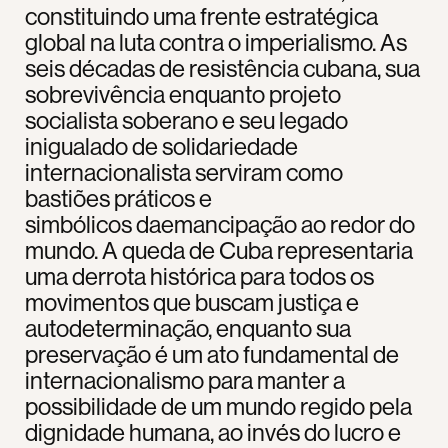
constituindo uma frente estratégica
global na luta contra o imperialismo. As
seis décadas de resistência cubana, sua
sobrevivência enquanto projeto
socialista soberano e seu legado
inigualado de solidariedade
internacionalista serviram como
bastiões práticos e
simbólicos daemancipação ao redor do
mundo. A queda de Cuba representaria
uma derrota histórica para todos os
movimentos que buscam justiça e
autodeterminação, enquanto sua
preservação é um ato fundamental de
internacionalismo para manter a
possibilidade de um mundo regido pela
dignidade humana, ao invés do lucro e