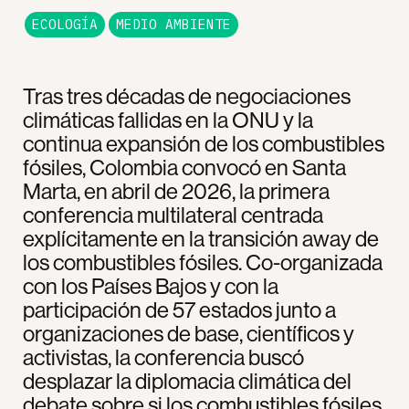
ECOLOGÍA
MEDIO AMBIENTE
Tras tres décadas de negociaciones
climáticas fallidas en la ONU y la
continua expansión de los combustibles
fósiles, Colombia convocó en Santa
Marta, en abril de 2026, la primera
conferencia multilateral centrada
explícitamente en la transición away de
los combustibles fósiles. Co-organizada
con los Países Bajos y con la
participación de 57 estados junto a
organizaciones de base, científicos y
activistas, la conferencia buscó
desplazar la diplomacia climática del
debate sobre si los combustibles fósiles