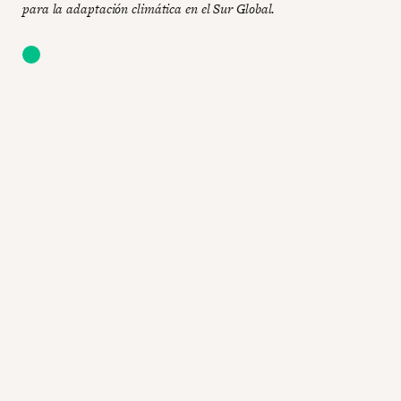
para la adaptación climática en el Sur Global.