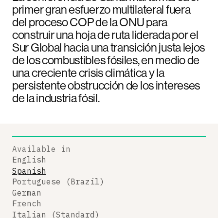
primer gran esfuerzo multilateral fuera
del proceso COP de la ONU para
construir una hoja de ruta liderada por el
Sur Global hacia una transición justa lejos
de los combustibles fósiles, en medio de
una creciente crisis climática y la
persistente obstrucción de los intereses
de la industria fósil.
Available in
English
Spanish
Portuguese (Brazil)
German
French
Italian (Standard)