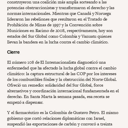
construyeron una coalición más amplia sorteando a las
potencias obstruccionistas y transformaron el derecho y las
normas internacionales. Mientras que Canadá y Noruega
lideraron las rebeliones que resultaron en el Tratado de
Prohibición de Minas de 1997 y la Convención sobre
Municiones en Racimo de 2008, respectivamente, hoy son
estados del Sur Global como Colombia y Vanuatu quienes
llevan la bandera en la lucha contra el cambio climático.
Cierre
El número 108 de El Internacionalista diagnosticó una
enfermedad que ha afectado la lucha global contra el cambio
climático: la captura estructural de las COP por los intereses
de los combustibles fósiles y la obstrucción del Norte Global.
Ofreció un remedio: solidaridad del Sur Global, foros
alternativos y coordinación internacional fundamentada en el
derecho. En Santa Marta la semana pasada, esa receta se
empezó a dispensar.
Y el farmacéutico es la Colombia de Gustavo Petro. El mismo
gobierno que cortó relaciones diplomáticas con Israel,
suspendió las exportaciones de carbón y convocó a treinta