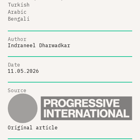
Turkish
Arabic
Bengali
Author
Indraneel Dharwadkar
Date
11.05.2026
Source
Original article