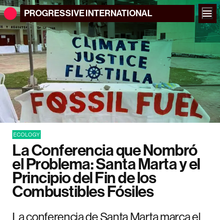
PROGRESSIVE
INTERNATIONAL
ECOLOGY
La Conferencia que Nombró
el Problema: Santa Marta y el
Principio del Fin de los
Combustibles Fósiles
La conferencia de Santa Marta marca el