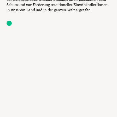
Schutz und zur Förderung traditioneller Einzelhändler*innen
in unserem Land und in der ganzen Welt ergreifen.