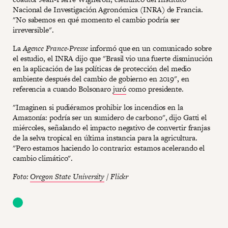
Nacional de Investigación Agronómica (INRA) de Francia.
"No sabemos en qué momento el cambio podría ser
irreversible".
La
Agence France-Presse
informó que en un comunicado sobre
el estudio, el INRA dijo que "Brasil vio una fuerte disminución
en la aplicación de las políticas de protección del medio
ambiente después del cambio de gobierno en 2019", en
referencia a cuando Bolsonaro
juró
como presidente.
"Imaginen si pudiéramos prohibir los incendios en la
Amazonía: podría ser un sumidero de carbono", dijo Gatti el
miércoles, señalando el impacto negativo de convertir franjas
de la selva tropical en última instancia para la agricultura.
"Pero estamos haciendo lo contrario: estamos acelerando el
cambio climático".
Foto:
Oregon State University
/ Flickr