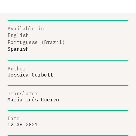
Available in
English
Portuguese (Brazil)
Spanish
Author
Jessica Corbett
Translator
Maria Inés Cuervo
Date
12.08.2021