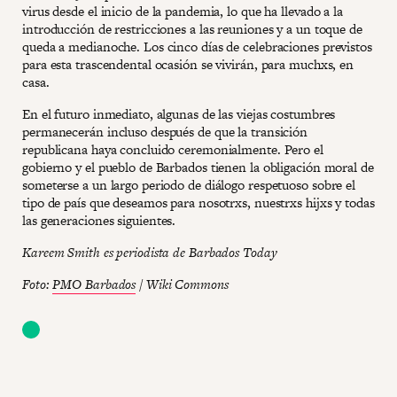
virus desde el inicio de la pandemia, lo que ha llevado a la
introducción de restricciones a las reuniones y a un toque de
queda a medianoche. Los cinco días de celebraciones previstos
para esta trascendental ocasión se vivirán, para muchxs, en
casa.
En el futuro inmediato, algunas de las viejas costumbres
permanecerán incluso después de que la transición
republicana haya concluido ceremonialmente. Pero el
gobierno y el pueblo de Barbados tienen la obligación moral de
someterse a un largo periodo de diálogo respetuoso sobre el
tipo de país que deseamos para nosotrxs, nuestrxs hijxs y todas
las generaciones siguientes.
Kareem Smith es periodista de Barbados Today
Foto:
PMO Barbados
/ Wiki Commons