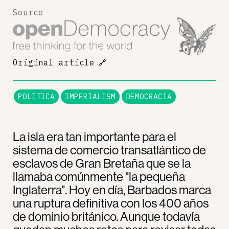
Source
Original article
🔗
POLÍTICA
IMPERIALISM
DEMOCRACIA
La isla era tan importante para el
sistema de comercio transatlántico de
esclavos de Gran Bretaña que se la
llamaba comúnmente "la pequeña
Inglaterra". Hoy en día, Barbados marca
una ruptura definitiva con los 400 años
de dominio británico. Aunque todavía