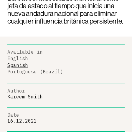
jefa de estado al tiempo que inicia una
nueva andadura nacional para eliminar
cualquier influencia británica persistente.
Available in
English
Spanish
Portuguese (Brazil)
Author
Kareem Smith
Date
16.12.2021