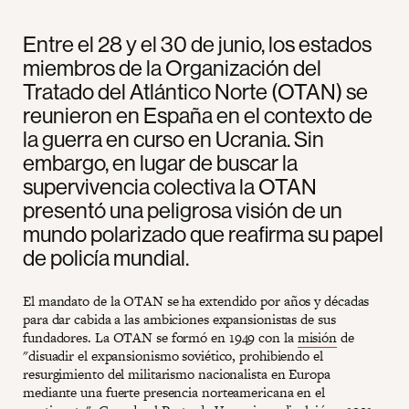
Entre el 28 y el 30 de junio, los estados
miembros de la Organización del
Tratado del Atlántico Norte (OTAN) se
reunieron en España en el contexto de
la guerra en curso en Ucrania. Sin
embargo, en lugar de buscar la
supervivencia colectiva la OTAN
presentó una peligrosa visión de un
mundo polarizado que reafirma su papel
de policía mundial.
El mandato de la OTAN se ha extendido por años y décadas
para dar cabida a las ambiciones expansionistas de sus
fundadores. La OTAN se formó en 1949 con la
misión
de
"disuadir el expansionismo soviético, prohibiendo el
resurgimiento del militarismo nacionalista en Europa
mediante una fuerte presencia norteamericana en el