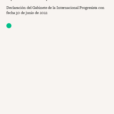
Declaración del Gabinete de la Internacional Progresista con
fecha 30 de junio de 2022