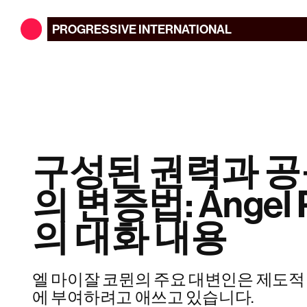
PROGRESSIVE
INTERNATIONAL
구성된 권력과 공
의 변증법: Ángel 
의 대화 내용
엘 마이잘 코뮌의 주요 대변인은 제도적
에 부여하려고 애쓰고 있습니다.