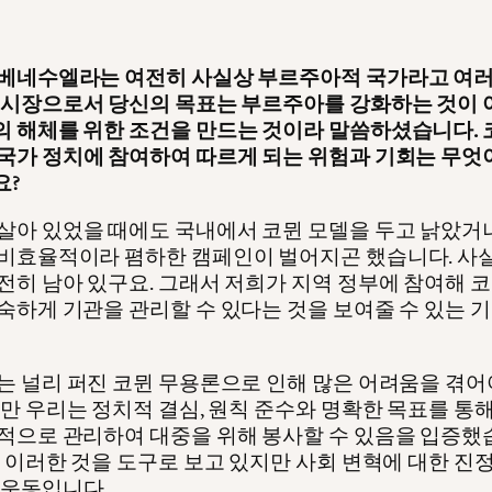
베네수엘라는 여전히 사실상 부르주아적 국가라고 여러
 시장으로서 당신의 목표는 부르주아를 강화하는 것이
 해체를 위한 조건을 만드는 것이라 말씀하셨습니다. 
국가 정치에 참여하여 따르게 되는 위험과 기회는 무엇
요?
살아 있었을 때에도 국내에서 코뮌 모델을 두고 낡았거
비효율적이라 폄하한 캠페인이 벌어지곤 했습니다. 사
전히 남아 있구요. 그래서 저희가 지역 정부에 참여해 
숙하게 기관을 관리할 수 있다는 것을 보여줄 수 있는 
는 널리 퍼진 코뮌 무용론으로 인해 많은 어려움을 겪어
지만 우리는 정치적 결심, 원칙 준수와 명확한 목표를 통해
적으로 관리하여 대중을 위해 봉사할 수 있음을 입증했
는 이러한 것을 도구로 보고 있지만 사회 변혁에 대한 진
 운동입니다.