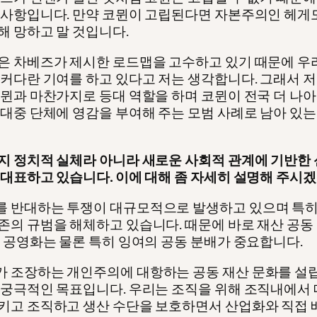
 사항입니다. 만약 코뮌이 고립된다면 자본주의인 헤
해 망하고 말 것입니다.
은 차베즈가 제시한 로드맵을 고수하고 있기 때문에 우
 커다란 기여를 하고 있다고 저는 생각합니다. 그래서 
코뮌과 마찬가지로 등대 역할을 하며 코뮌이 전국 더 나아
 대중 단체에 영감을 부여해 주는 모범 사례로 남아 있
지 정치적 실체라 아니라 새로운 사회적 관계에 기반한 
 대표하고 있습니다. 이에 대해 좀 자세히 설명해 주시겠
 반대하는 투쟁이 대규모적으로 발생하고 있으며 특히
존의 규범을 해체하고 있습니다. 때문에 바로 재산 공동
의 공영화는 물론 특히 잉여의 공동 분배가 중요합니다.
 조장하는 개인주의에 대항하는 공동 재산 문화를 설
 궁극적인 목표입니다. 우리는 조직을 위해 조직내에서
키고 조직하고 생산 수단을 보호하면서 산업화와 직접