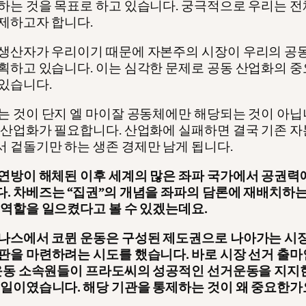
하는 것을 목표로 하고 있습니다. 궁극적으로 우리는 전
제하고자 합니다.
생산자가 우리이기 때문에 자본주의 시장이 우리의 공
획하고 있습니다. 이는 심각한 문제로 공동 산업화의 
있습니다.
는 것이 단지 엘 마이잘 공동체에만 해당되는 것이 아닙
 산업화가 필요합니다. 산업화에 실패하면 결국 기존 
 겉돌기만 하는 생존 경제만 남게 됩니다.
연방이 해체된 이후 세계의 많은 좌파 국가에서 공권력
. 차베즈는 “집권”의 개념을 좌파의 담론에 재배치하는
 역할을 일으켰다고 볼 수 있겠는데요.
나스에서 코뮌 운동은 구성된 제도권으로 나아가는 시
판을 마련하려는 시도를 했습니다. 바로 시장 선거 출
 운동 소속원들이 프라도씨의 성공적인 선거운동을 지지
 일이였습니다. 해당 기관을 통제하는 것이 왜 중요한가